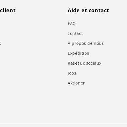
client
Aide et contact
FAQ
contact
s
À propos de nous
Expédition
Réseaux sociaux
Jobs
Aktionen