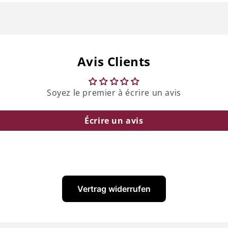
Avis Clients
Soyez le premier à écrire un avis
Écrire un avis
Vertrag widerrufen