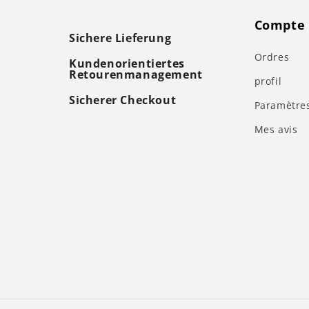
Compte 
Sichere Lieferung
Ordres
Kundenorientiertes
Retourenmanagement
profil
Sicherer Checkout
Paramètre
Mes avis